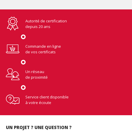
Autorité de certification
depuis 20 ans
Commande en ligne
de vos certificats
Un réseau
de proximité
Service client disponible
à votre écoute
UN PROJET ? UNE QUESTION ?