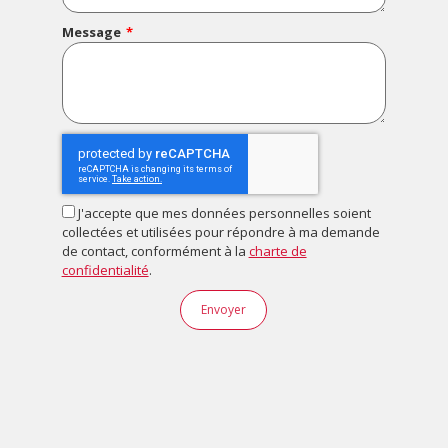
Message
J'accepte que mes données personnelles soient
collectées et utilisées pour répondre à ma demande
de contact, conformément à la
charte de
confidentialité
.
Envoyer