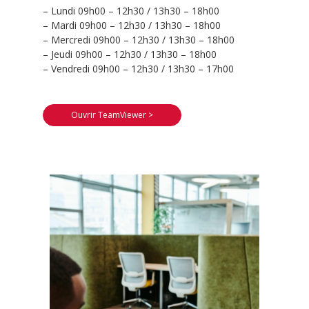
– Lundi 09h00 – 12h30 / 13h30 – 18h00
– Mardi 09h00 – 12h30 / 13h30 – 18h00
– Mercredi 09h00 – 12h30 / 13h30 – 18h00
– Jeudi 09h00 – 12h30 / 13h30 – 18h00
– Vendredi 09h00 – 12h30 / 13h30 – 17h00
Ouvrir TeamViewer >