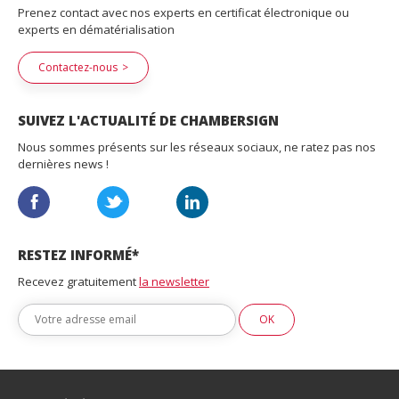
Prenez contact avec nos experts en certificat électronique ou
experts en dématérialisation
Contactez-nous
SUIVEZ L'ACTUALITÉ DE CHAMBERSIGN
Nous sommes présents sur les réseaux sociaux, ne ratez pas nos
dernières news !
RESTEZ INFORMÉ*
Recevez gratuitement
la newsletter