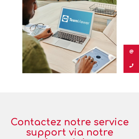
Contactez notre service
support via notre