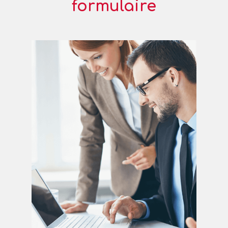
formulaire