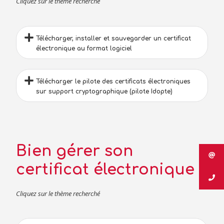
Cliquez sur le thème recherché
Télécharger, installer et sauvegarder un certificat
électronique au format logiciel
Télécharger le pilote des certificats électroniques
sur support cryptographique (pilote Idopte)
Bien gérer son
certificat électronique
Cliquez sur le thème recherché