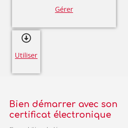
Gérer
Utiliser
Bien démarrer avec son
certificat électronique