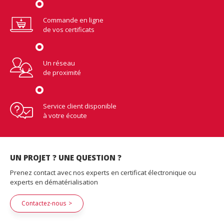
Commande en ligne
de vos certificats
Un réseau
de proximité
Service client disponible
à votre écoute
UN PROJET ? UNE QUESTION ?
Prenez contact avec nos experts en certificat électronique ou
experts en dématérialisation
Contactez-nous