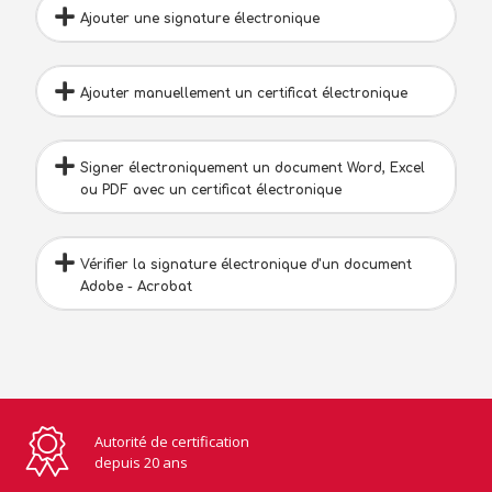
Ajouter une signature électronique
Ajouter manuellement un certificat électronique
Signer électroniquement un document Word, Excel
ou PDF avec un certificat électronique
Vérifier la signature électronique d'un document
Adobe - Acrobat
Autorité de certification
depuis 20 ans