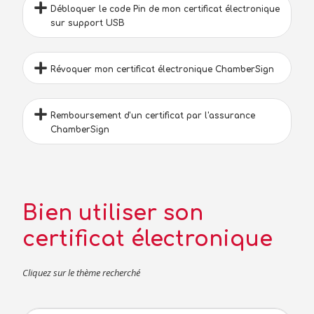
Débloquer le code Pin de mon certificat électronique
sur support USB
Révoquer mon certificat électronique ChamberSign
Remboursement d'un certificat par l'assurance
ChamberSign
Bien utiliser son
certificat électronique
Cliquez sur le thème recherché